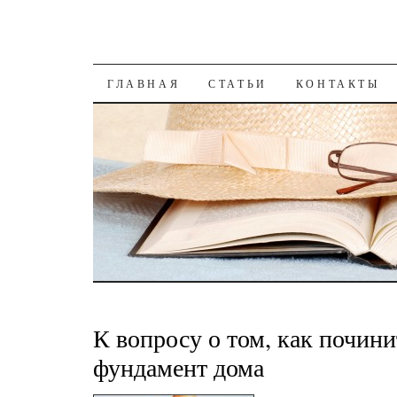
К СОДЕРЖАНИЮ
ГЛАВНАЯ
СТАТЬИ
КОНТАКТЫ
К вопросу о том, как почини
фундамент дома