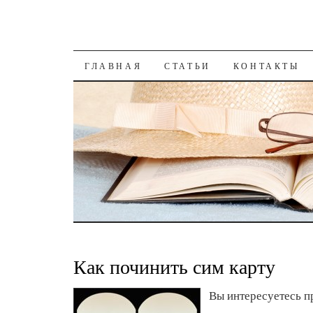
К СОДЕРЖАНИЮ
ГЛАВНАЯ
СТАТЬИ
КОНТАКТЫ
Как починить сим карту
Вы интересуетесь п