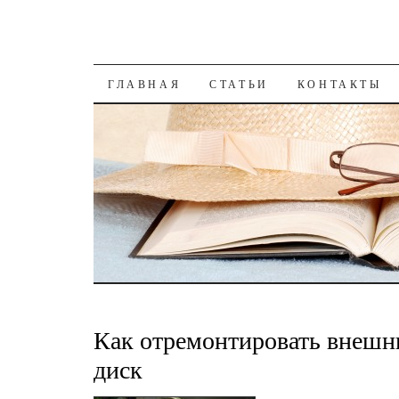
К СОДЕРЖАНИЮ
ГЛАВНАЯ
СТАТЬИ
КОНТАКТЫ
Как отремонтировать внешн
диск