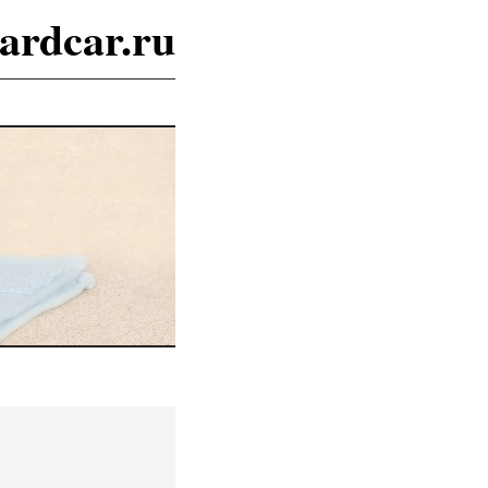
ardcar.ru