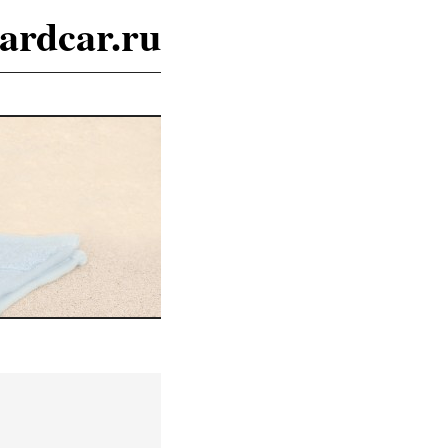
ardcar.ru