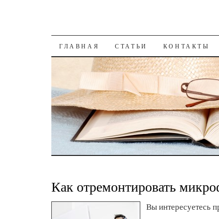
К СОДЕРЖАНИЮ
ГЛАВНАЯ
СТАТЬИ
КОНТАКТЫ
Как отремонтировать микро
Вы интересуетесь п