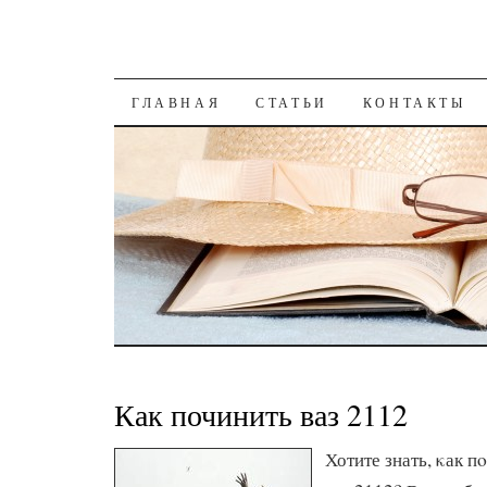
К СОДЕРЖАНИЮ
ГЛАВНАЯ
СТАТЬИ
КОНТАКТЫ
Как починить ваз 2112
Хотите знать, κак 