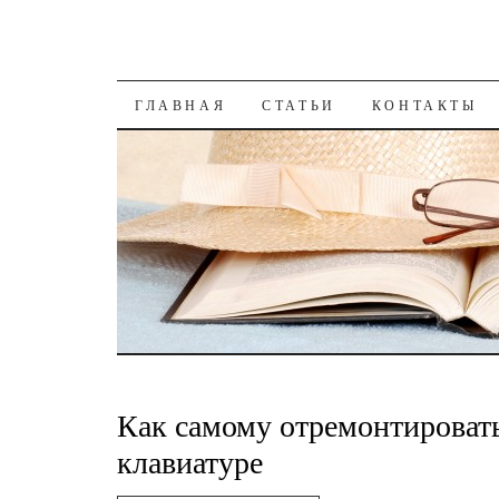
К СОДЕРЖАНИЮ
ГЛАВНАЯ
СТАТЬИ
КОНТАКТЫ
Как самому отремонтироват
клавиатуре