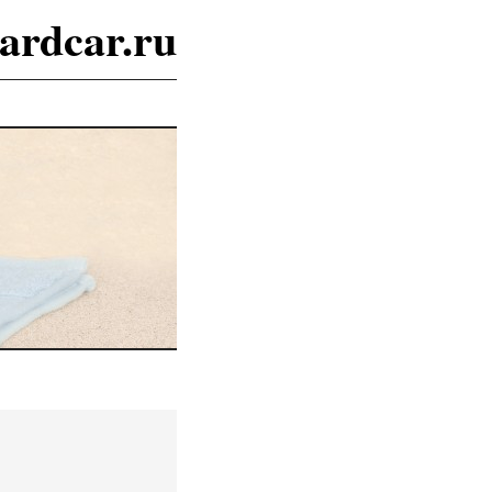
ardcar.ru