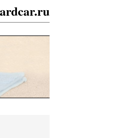
ardcar.ru