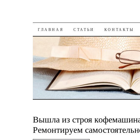
К СОДЕРЖАНИЮ
ГЛАВНАЯ
СТАТЬИ
КОНТАКТЫ
Вышла из строя кофемашин
Ремонтируем самостоятельн