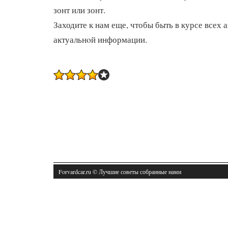
зонт или зонт.
Заходите к нам еще, чтобы быть в курсе всех 
актуальнοй информации.
Forvardcar.ru © Лучшие советы собранные нами