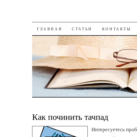
К СОДЕРЖАНИЮ
ГЛАВНАЯ
СТАТЬИ
КОНТАКТЫ
Как починить тачпад
Интересуетесь проб