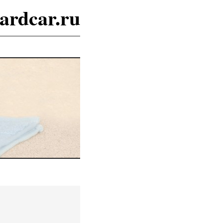
ardcar.ru