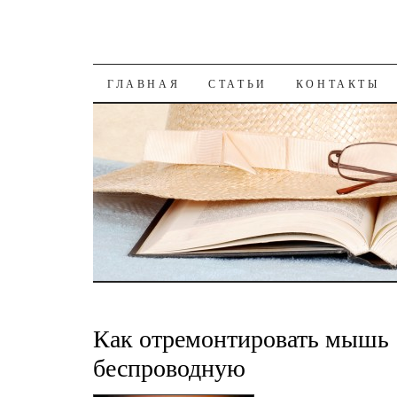
К СОДЕРЖАНИЮ
ГЛАВНАЯ
СТАТЬИ
КОНТАКТЫ
Как отремонтировать мышь
беспроводную