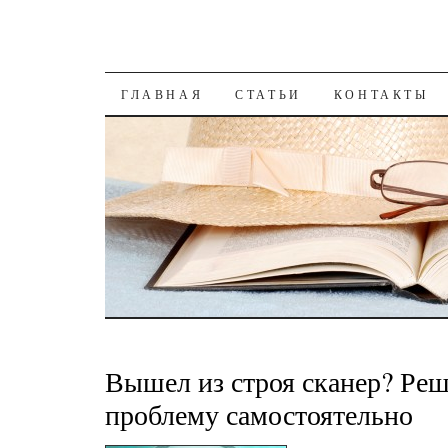
К СОДЕРЖАНИЮ
ГЛАВНАЯ
СТАТЬИ
КОНТАКТЫ
Вышел из строя сканер? Реш
проблему самостоятельно