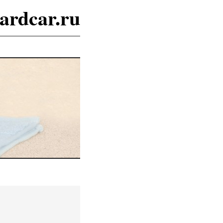
ardcar.ru