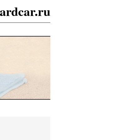
ardcar.ru