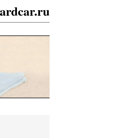
ardcar.ru