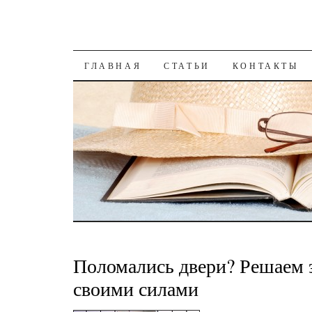
К СОДЕРЖАНИЮ
ГЛАВНАЯ
СТАТЬИ
КОНТАКТЫ
Поломались двери? Решаем 
своими силами