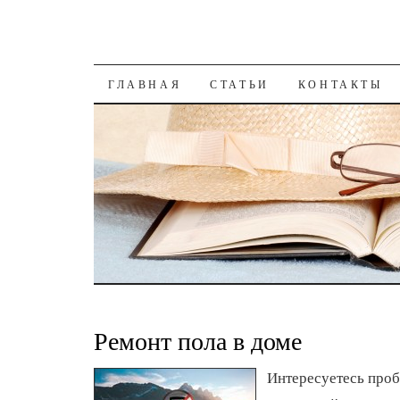
К СОДЕРЖАНИЮ
ГЛАВНАЯ
СТАТЬИ
КОНТАКТЫ
Ремонт пола в доме
Интересуетесь проб