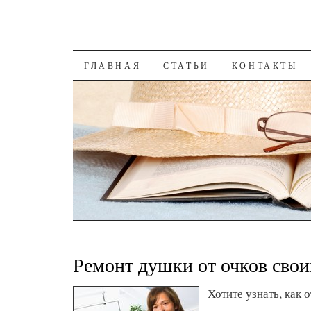
К СОДЕРЖАНИЮ
ГЛАВНАЯ
СТАТЬИ
КОНТАКТЫ
Ремонт душки от очков сво
Хотите узнать, как 