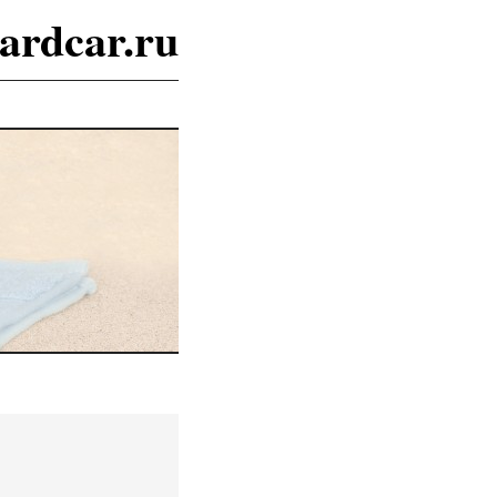
ardcar.ru