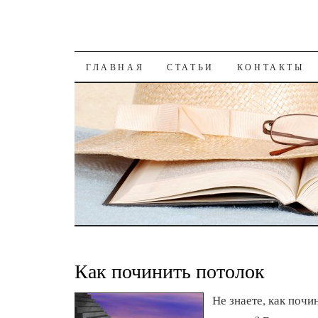
К СОДЕРЖАНИЮ
ГЛАВНАЯ
СТАТЬИ
КОНТАКТЫ
Как починить потолок
Не знаете, как поч