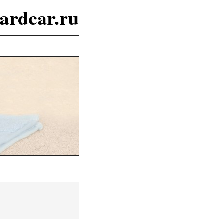
ardcar.ru