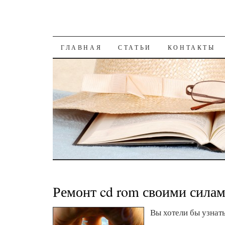
К СОДЕРЖАНИЮ
ГЛАВНАЯ
СТАТЬИ
КОНТАКТЫ
Ремонт cd rom своими сила
Вы хотели бы узнать