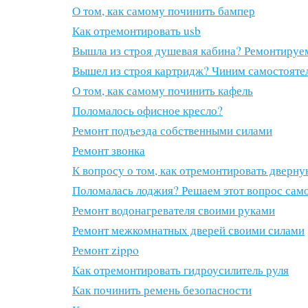
О том, как самому починить бампер
Как отремонтировать usb
Вышла из строя душевая кабина? Ремонтируе
Вышел из строя картридж? Чиним самостояте
О том, как самому починить кафель
Поломалось офисное кресло?
Ремонт подъезда собственными силами
Ремонт звонка
К вопросу о том, как отремонтировать дверн
Поломалась лоджия? Решаем этот вопрос сам
Ремонт водонагревателя своими руками
Ремонт межкомнатных дверей своими силами
Ремонт zippo
Как отремонтировать гидроусилитель руля
Как починить ремень безопасности