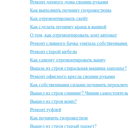
Ремонт дачного дома своими руками
Как выполнить починку гидрокостюма
Как отремонтировать скейт
Как сделать починку крана в ванной
О том, как отремонтировать зонт автомат
Ремонт сливного бачка унитаза собственными
Ремонт старой мебели
Как самому отремонтировать ванну
Вышла из строя стиральная машина samsung?
Ремонт офисного кресла своими руками
Как собственными силами починить переключ
Вышел из строя спининг? Чиним самостоятел
Вышел из строя комп?
Ремонт туфлей
Как починить гидрокостюм
Вышел из строя старый паркет?