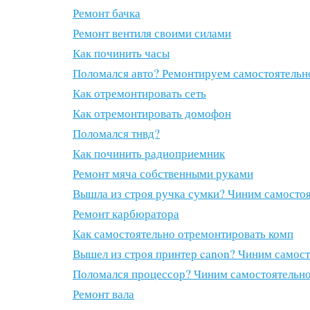
Ремонт бачка
Ремонт вентиля своими силами
Как починить часы
Поломался авто? Ремонтируем самостоятельн
Как отремонтировать сеть
Как отремонтировать домофон
Поломался тнвд?
Как починить радиоприемник
Ремонт мяча собственными руками
Вышла из строя ручка сумки? Чиним самосто
Ремонт карбюратора
Как самостоятельно отремонтировать комп
Вышел из строя принтер canon? Чиним самос
Поломался процессор? Чиним самостоятельн
Ремонт вала