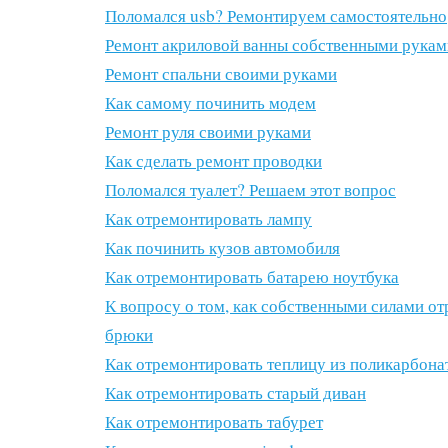
Поломался usb? Ремонтируем самостоятельно
Ремонт акриловой ванны собственными рукам
Ремонт спальни своими руками
Как самому починить модем
Ремонт руля своими руками
Как сделать ремонт проводки
Поломался туалет? Решаем этот вопрос
Как отремонтировать лампу
Как починить кузов автомобиля
Как отремонтировать батарею ноутбука
К вопросу о том, как собственными силами о
брюки
Как отремонтировать теплицу из поликарбона
Как отремонтировать старый диван
Как отремонтировать табурет