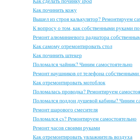
Как сделать починку ipod
Как починить кожу
Вышел из строя калькулятор? Ремонтируем са
К вопросу о том, как собственными руками п
Ремонт алюминиевого радиатора собственны
Как самому отремонтировать стол
Как починить штекер
Поломался чайник? Чиним самостоятельно
Ремонт наушников от телефона собственными
Как отремонтировать мотоблок
Поломалась проводка? Ремонтируем самостоя
Поломался поддон душевой кабины? Чиним с
Ремонт шарового смесителя
Поломался cs? Ремонтируем самостоятельно
Ремонт часов своими руками
Как отремонтировать увлажнитель воздуха