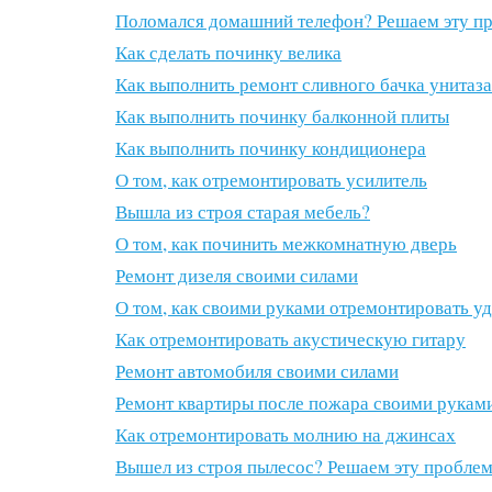
Поломался домашний телефон? Решаем эту п
Как сделать починку велика
Как выполнить ремонт сливного бачка унитаза
Как выполнить починку балконной плиты
Как выполнить починку кондиционера
О том, как отремонтировать усилитель
Вышла из строя старая мебель?
О том, как починить межкомнатную дверь
Ремонт дизеля своими силами
О том, как своими руками отремонтировать у
Как отремонтировать акустическую гитару
Ремонт автомобиля своими силами
Ремонт квартиры после пожара своими рукам
Как отремонтировать молнию на джинсах
Вышел из строя пылесос? Решаем эту пробле