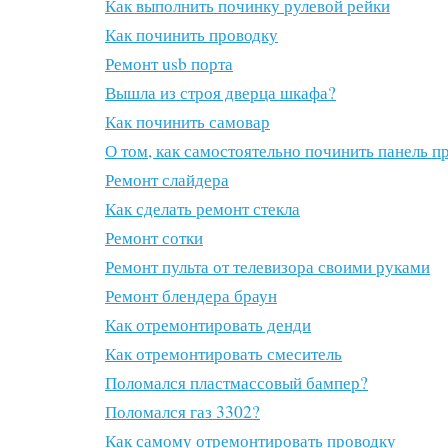
Как выполнить починку рулевой рейки
Как починить проводку
Ремонт usb порта
Вышла из строя дверца шкафа?
Как починить самовар
О том, как самостоятельно починить панель п
Ремонт слайдера
Как сделать ремонт стекла
Ремонт сотки
Ремонт пульта от телевизора своими руками
Ремонт блендера браун
Как отремонтировать денди
Как отремонтировать смеситель
Поломался пластмассовый бампер?
Поломался газ 3302?
Как самому отремонтировать проводку