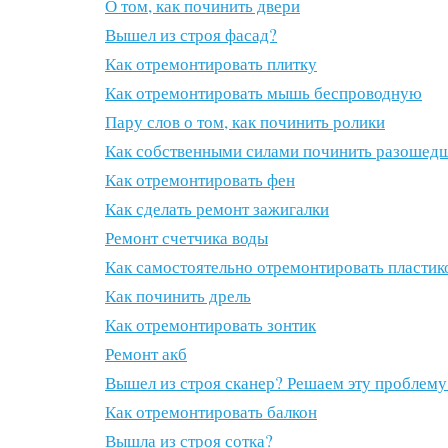
О том, как починить двери
Вышел из строя фасад?
Как отремонтировать плитку
Как отремонтировать мышь беспроводную
Пару слов о том, как починить ролики
Как собственными силами починить разоше
Как отремонтировать фен
Как сделать ремонт зажигалки
Ремонт счетчика воды
Как самостоятельно отремонтировать пласти
Как починить дрель
Как отремонтировать зонтик
Ремонт акб
Вышел из строя сканер? Решаем эту проблему
Как отремонтировать балкон
Вышла из строя сотка?