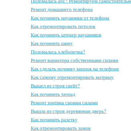
Поломалась абс? Ремонтируем самостоятельн
Ремонт домашнего телефона
Как починить наушники от телефона
Как отремонтировать потолок
Как починить штекер наушников
Как починить шину
Поломалась хлебопечка?
Ремонт вариатора собственными силами
Как сделать починку кнопок на телефоне
Как самому отремонтировать матрицу
Вышел из строя скейт?
Как починить тачпад
Ремонт зонтика своими силами
Вышла из строя деревянная дверь?
Как починить разетку
Как отремонтировать замок