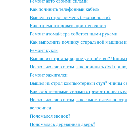
Ремонт авто своими силами
Как починить телефонный кабель
Вышел из строя ремень безопасности?
Как отремонтировать принтер canon
Ремонт атомайзера собственными руками
Как выполнить починку стиральной машины и
Ремонт куклы
Вышло из строя зарядное устройство? Чиним 
Несколько слов о том, как починить dvd приво
Ремонт зажигалки
Вышел из строя компьютерный стул? Чиним с
Как собственными силами отремонтировать ва
Несколько слов о том, как самостоятельно от
велосипед
Поломался звонок?
Поломалась деревянная дверь?