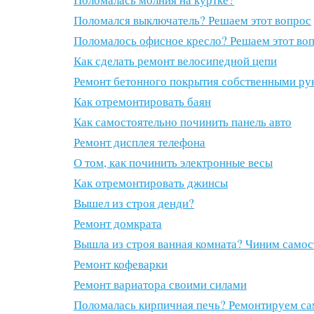
Поломался выключатель? Решаем этот вопрос
Поломалось офисное кресло? Решаем этот во
Как сделать ремонт велосипедной цепи
Ремонт бетонного покрытия собственными ру
Как отремонтировать баян
Как самостоятельно починить панель авто
Ремонт дисплея телефона
О том, как починить электронные весы
Как отремонтировать джинсы
Вышел из строя денди?
Ремонт домкрата
Вышла из строя ванная комната? Чиним самос
Ремонт кофеварки
Ремонт вариатора своими силами
Поломалась кирпичная печь? Ремонтируем са