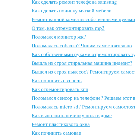
Как сделать ремонт телефона samsung
Как сделать починку мягкой мебели
Ремонт ванной комнаты собственными руками
О том, как отремонтировать mp3
Поломался монитор жк?
Поломалась собачка? Чиним самостоятельно
Как собственными руками отремонтировать т
Вышла из строя стиральная машина индезит?
Вышел из строя пылесос? Ремонтируем самос
Как починить свч печь
Как отремонтировать кпп
Поломался сенсор на телефоне? Решаем этот 
Поломалась micro sd? Ремонтируем самостоя
Как выполнить починку пола в доме
Ремонт пластикового окна
Как починить самовар