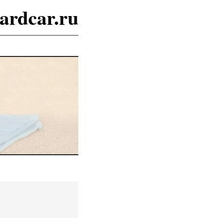
ardcar.ru